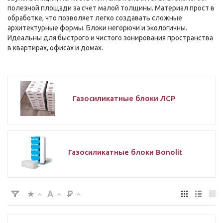
полезной площади за счет малой толщины. Материал прост в
обработке, что позволяет легко создавать сложные
архитектурные формы. Блоки негорючи и экологичны.
Идеальны для быстрого и чистого зонирования пространства
в квартирах, офисах и домах.
Газосиликатные блоки ЛСР
Газосиликатные блоки Bonolit