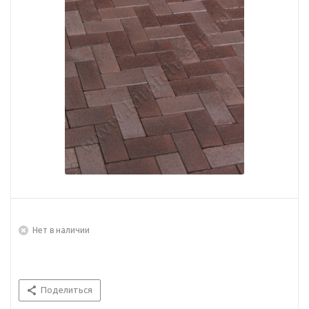
Нет в наличии
Поделиться