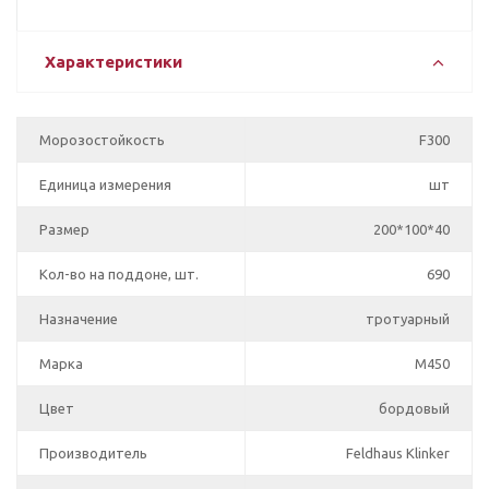
Характеристики
Морозостойкость
F300
Единица измерения
шт
Размер
200*100*40
Кол-во на поддоне, шт.
690
Назначение
тротуарный
Марка
М450
Цвет
бордовый
Производитель
Feldhaus Klinker