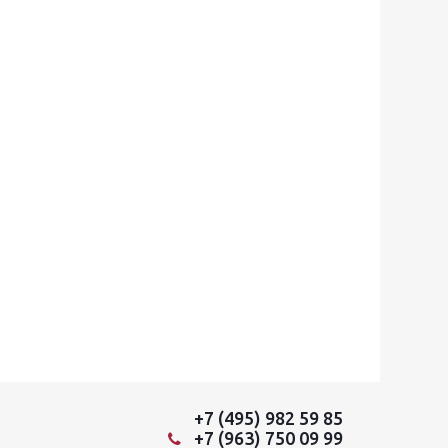
+7 (495) 982 59 85
+7 (963) 750 09 99