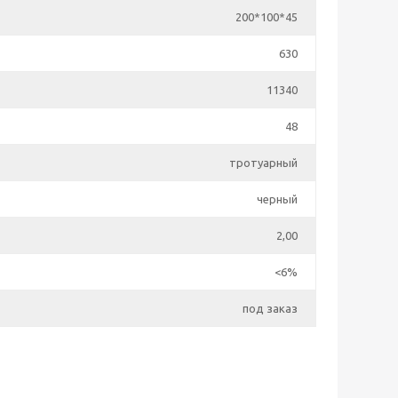
200*100*45
630
11340
48
тротуарный
черный
2,00
<6%
под заказ