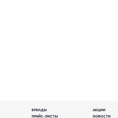
БРЕНДЫ
АКЦИИ
ПРАЙС-ЛИСТЫ
НОВОСТИ