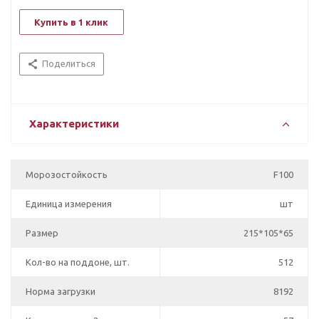
Купить в 1 клик
Поделиться
Характеристики
Морозостойкость
F100
Единица измерения
шт
Размер
215*105*65
Кол-во на поддоне, шт.
512
Норма загрузки
8192