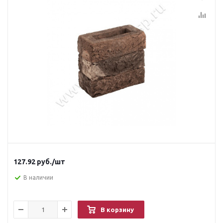
127.92
руб.
/шт
В наличии
В корзину