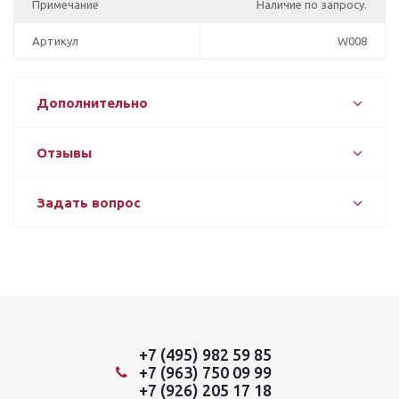
Примечание
Наличие по запросу.
Артикул
W008
Дополнительно
Отзывы
Задать вопрос
+7 (495) 982 59 85
+7 (963) 750 09 99
+7 (926) 205 17 18