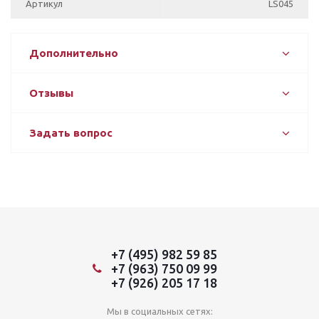
Артикул
LS045
Дополнительно
Отзывы
Задать вопрос
+7 (495) 982 59 85
+7 (963) 750 09 99
+7 (926) 205 17 18
Мы в социальных сетях: