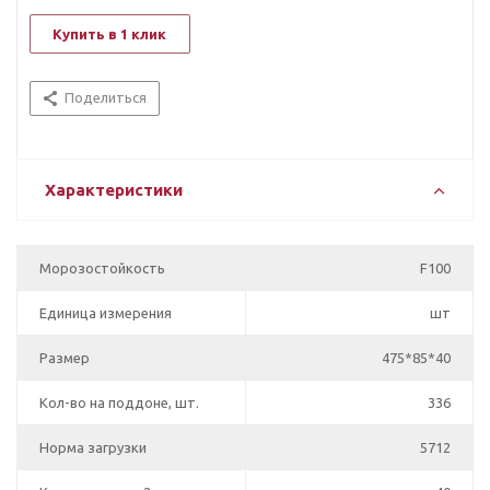
Купить в 1 клик
Поделиться
Характеристики
Морозостойкость
F100
Единица измерения
шт
Размер
475*85*40
Кол-во на поддоне, шт.
336
Норма загрузки
5712