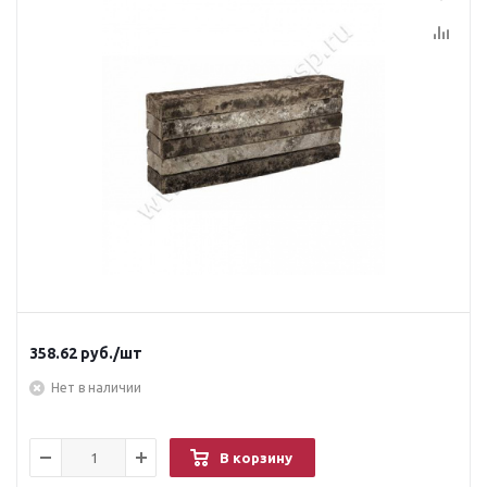
358.62
руб.
/шт
Нет в наличии
В корзину