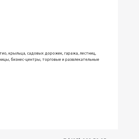
ио, крыльца, садовых дорожек, гаража, лестниц,
ницы, бизнес-центры, торговые и развлекательные