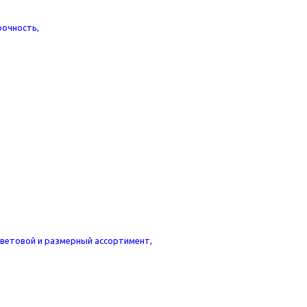
рочность,
ветовой и размерный ассортимент,