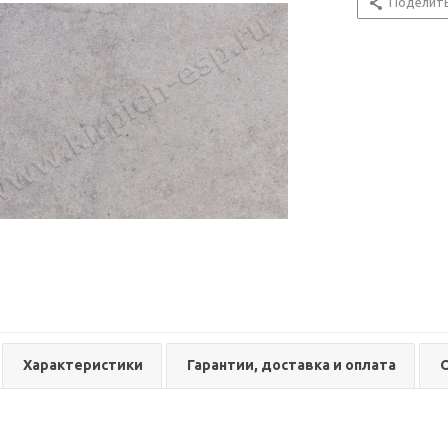
Поделит
Характеристики
Гарантии, доставка и оплата