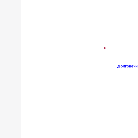
Долговечн