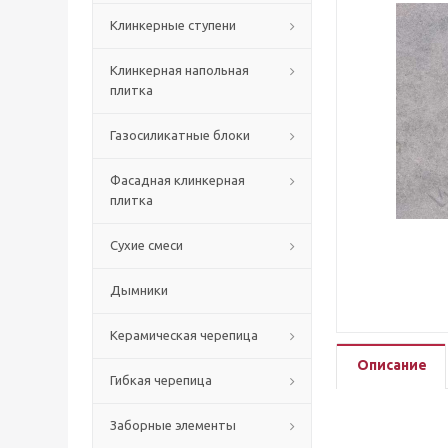
Клинкерные ступени
Клинкерная напольная
плитка
Газосиликатные блоки
Фасадная клинкерная
плитка
Сухие смеси
Дымники
Керамическая черепица
Описание
Гибкая черепица
Заборные элементы