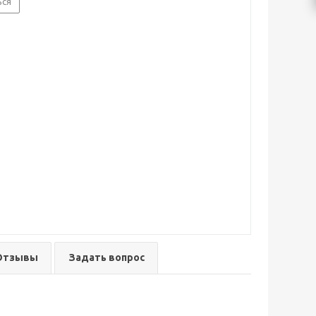
ься
Отзывы
Задать вопрос