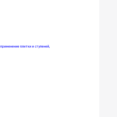
рименение плитки и ступеней,