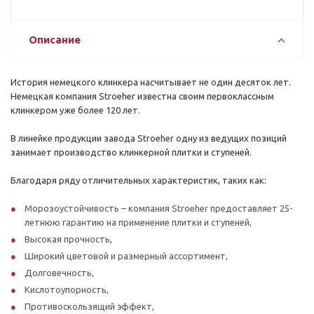
Описание
История немецкого клинкера насчитывает не один десяток лет.
Немецкая компания Stroeher известна своим первоклассным
клинкером уже более 120 лет.
В линейке продукции завода Stroeher одну из ведущих позиций
занимает производство клинкерной плитки и ступеней.
Благодаря ряду отличительных характеристик, таких как:
Морозоустойчивость – компания Stroeher предоставляет 25-
летнюю гарантию на применение плитки и ступеней,
Высокая прочность,
Широкий цветовой и размерный ассортимент,
Долговечность,
Кислотоупорность,
Противоскользящий эффект,