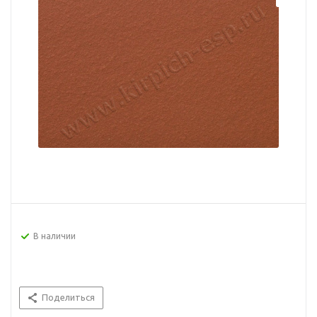
В наличии
Поделиться