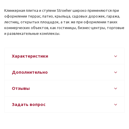
Клинкерная плитка и ступени Stroeher широко применяются при
оформлении террас, патио, крыльца, садовых дорожек, гаража,
лестниц, открытых площадок, а так же при оформлении таких
коммерческих объектов, как гостиницы, бизнес-центры, торговые
и развлекательные комплексы.
Характеристики
Дополнительно
Отзывы
Задать вопрос