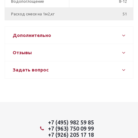
Водопоглощение
8-12
Расход смеси на 1м2,кг
51
Дополнительно
Отзывы
Задать вопрос
+7 (495) 982 59 85
+7 (963) 750 09 99
+7 (926) 205 17 18