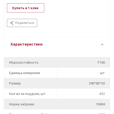
Купить в 1 клик
Поделиться
Характеристики
Морозостойкость
F100
Единица измерения
шт
Размер
290*85*50
Кол-во на поддоне, шт.
612
Норма загрузки
10404