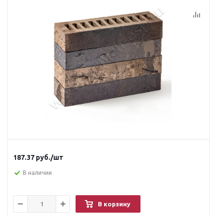
187.37
руб.
/шт
В наличии
В корзину