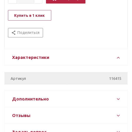
Купить в 1 клик
Поделиться
Характеристики
Артикул
116415
Дополнительно
Отзывы
Задать вопрос