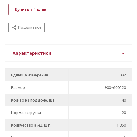
Купить в 1 клик
Поделиться
Характеристики
Единица измерения
м2
Размер
900*600*20
Кол-во на поддоне, шт.
40
Норма загрузки
20
Количество в м2, шт.
1,850