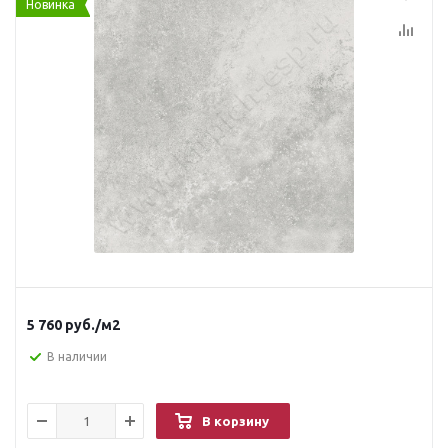
Новинка
5 760
руб.
/м2
В наличии
В корзину