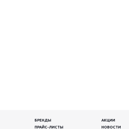
БРЕНДЫ
АКЦИИ
ПРАЙС-ЛИСТЫ
НОВОСТИ