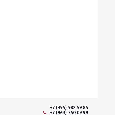
+7 (495) 982 59 85
+7 (963) 750 09 99