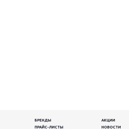
БРЕНДЫ
АКЦИИ
ПРАЙС-ЛИСТЫ
НОВОСТИ