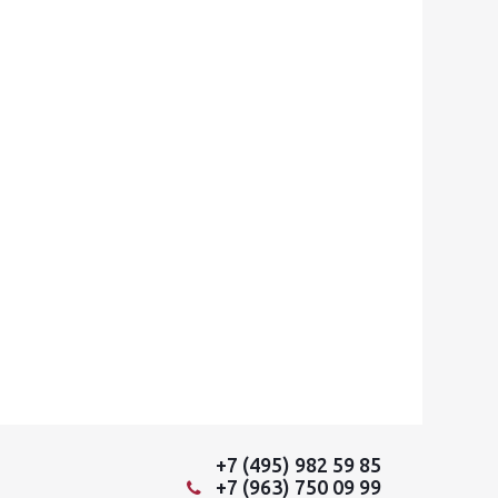
+7 (495) 982 59 85
+7 (963) 750 09 99