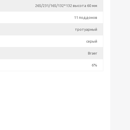
265/231/165/132*132 высота 60 мм
11 поддонов
тротуарный
серый
Braer
6%