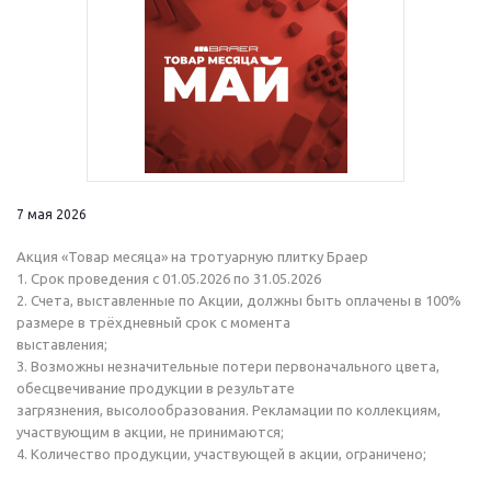
7 мая 2026
Акция «Товар месяца» на тротуарную плитку Браер
1. Срок проведения с 01.05.2026 по 31.05.2026
2. Счета, выставленные по Акции, должны быть оплачены в 100%
размере в трёхдневный срок с момента
выставления;
3. Возможны незначительные потери первоначального цвета,
обесцвечивание продукции в результате
загрязнения, высолообразования. Рекламации по коллекциям,
участвующим в акции, не принимаются;
4. Количество продукции, участвующей в акции, ограничено;