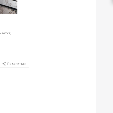
кается;
Поделиться