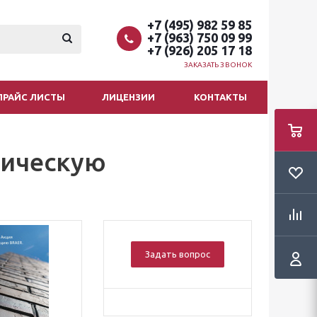
+7 (495) 982 59 85
+7 (963) 750 09 99
+7 (926) 205 17 18
ЗАКАЗАТЬ ЗВОНОК
ПРАЙС ЛИСТЫ
ЛИЦЕНЗИИ
КОНТАКТЫ
мическую
Задать вопрос