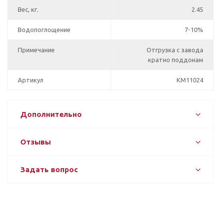
Вес, кг.
2.45
Водопоглощение
7-10%
Примечание
Отгрузка с завода
кратно поддонам
Артикул
КМ11024
Дополнительно
Отзывы
Задать вопрос