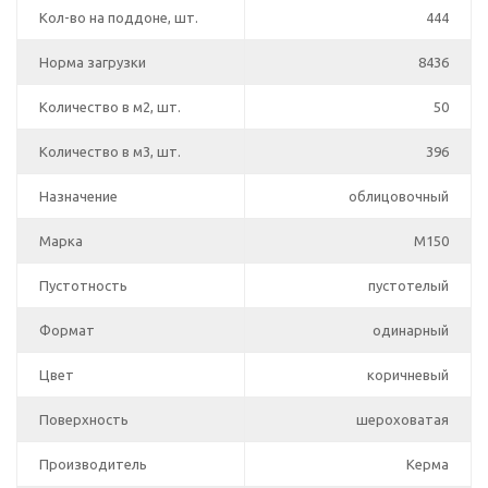
Кол-во на поддоне, шт.
444
Норма загрузки
8436
Количество в м2, шт.
50
Количество в м3, шт.
396
Назначение
облицовочный
Марка
М150
Пустотность
пустотелый
Формат
одинарный
Цвет
коричневый
Поверхность
шероховатая
Производитель
Керма