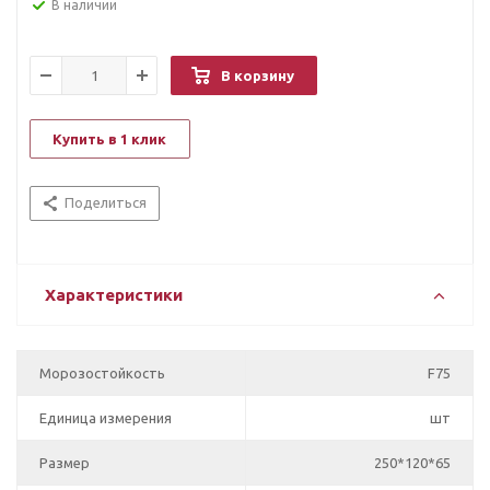
В наличии
В корзину
Купить в 1 клик
Поделиться
Характеристики
Морозостойкость
F75
Единица измерения
шт
Размер
250*120*65