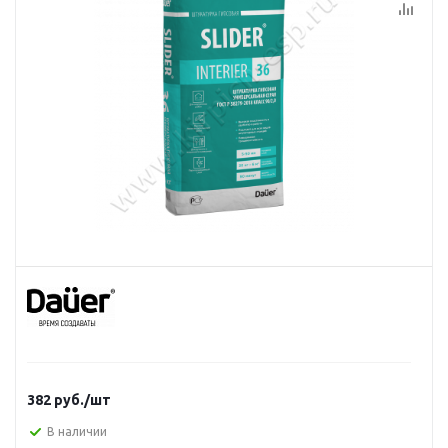
382
руб.
/шт
В наличии